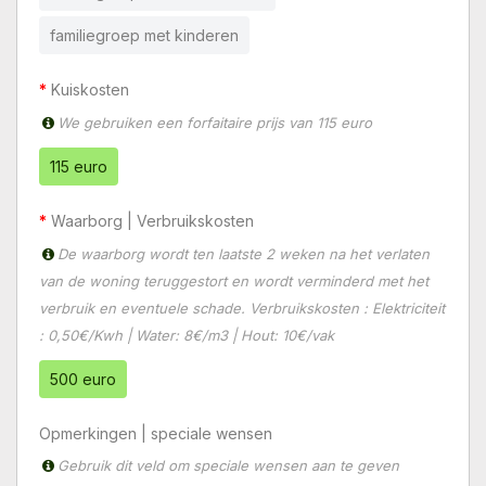
familiegroep met kinderen
Kuiskosten
We gebruiken een forfaitaire prijs van 115 euro
115 euro
Waarborg | Verbruikskosten
De waarborg wordt ten laatste 2 weken na het verlaten
van de woning teruggestort en wordt verminderd met het
verbruik en eventuele schade. Verbruikskosten : Elektriciteit
: 0,50€/Kwh | Water: 8€/m3 | Hout: 10€/vak
500 euro
Opmerkingen | speciale wensen
Gebruik dit veld om speciale wensen aan te geven