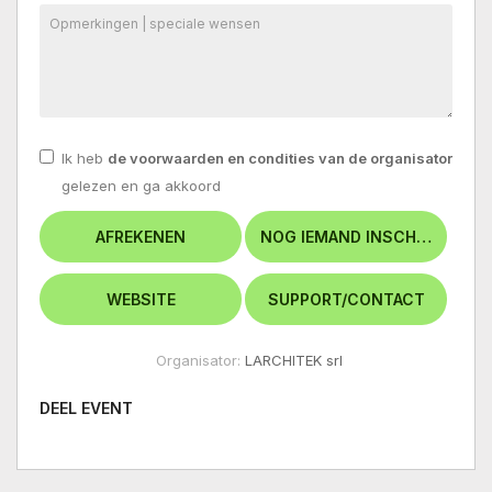
Ik heb
de voorwaarden en condities van de organisator
gelezen en ga akkoord
Organisator:
LARCHITEK srl
DEEL EVENT