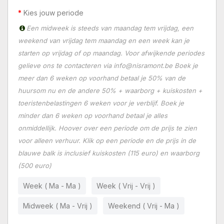
Kies jouw periode
Een midweek is steeds van maandag tem vrijdag, een
weekend van vrijdag tem maandag en een week kan je
starten op vrijdag of op maandag. Voor afwijkende periodes
gelieve ons te contacteren via info@nisramont.be Boek je
meer dan 6 weken op voorhand betaal je 50% van de
huursom nu en de andere 50% + waarborg + kuiskosten +
toeristenbelastingen 6 weken voor je verblijf. Boek je
minder dan 6 weken op voorhand betaal je alles
onmiddellijk. Hoover over een periode om de prijs te zien
voor alleen verhuur. Klik op een periode en de prijs in de
blauwe balk is inclusief kuiskosten (115 euro) en waarborg
(500 euro)
Week ( Ma - Ma )
Week ( Vrij - Vrij )
Midweek ( Ma - Vrij )
Weekend ( Vrij - Ma )