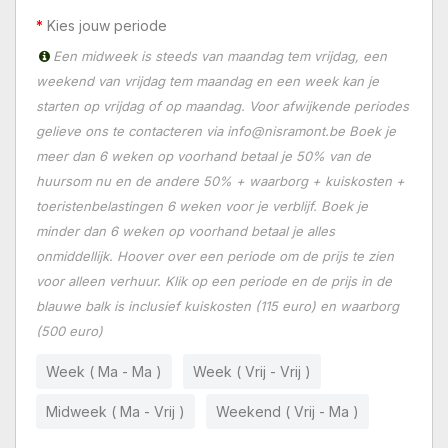
Kies jouw periode
Een midweek is steeds van maandag tem vrijdag, een
weekend van vrijdag tem maandag en een week kan je
starten op vrijdag of op maandag. Voor afwijkende periodes
gelieve ons te contacteren via info@nisramont.be Boek je
meer dan 6 weken op voorhand betaal je 50% van de
huursom nu en de andere 50% + waarborg + kuiskosten +
toeristenbelastingen 6 weken voor je verblijf. Boek je
minder dan 6 weken op voorhand betaal je alles
onmiddellijk. Hoover over een periode om de prijs te zien
voor alleen verhuur. Klik op een periode en de prijs in de
blauwe balk is inclusief kuiskosten (115 euro) en waarborg
(500 euro)
Week ( Ma - Ma )
Week ( Vrij - Vrij )
Midweek ( Ma - Vrij )
Weekend ( Vrij - Ma )