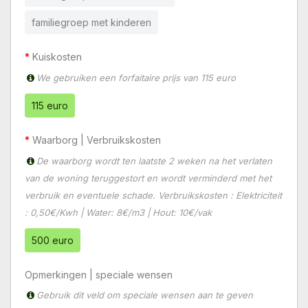
familiegroep met kinderen
Kuiskosten
We gebruiken een forfaitaire prijs van 115 euro
115 euro
Waarborg | Verbruikskosten
De waarborg wordt ten laatste 2 weken na het verlaten
van de woning teruggestort en wordt verminderd met het
verbruik en eventuele schade. Verbruikskosten : Elektriciteit
: 0,50€/Kwh | Water: 8€/m3 | Hout: 10€/vak
500 euro
Opmerkingen | speciale wensen
Gebruik dit veld om speciale wensen aan te geven