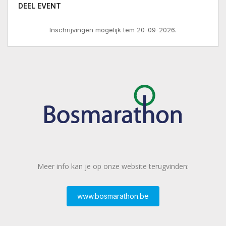
DEEL EVENT
Inschrijvingen mogelijk tem 20-09-2026.
Meer info kan je op onze website terugvinden:
www.bosmarathon.be