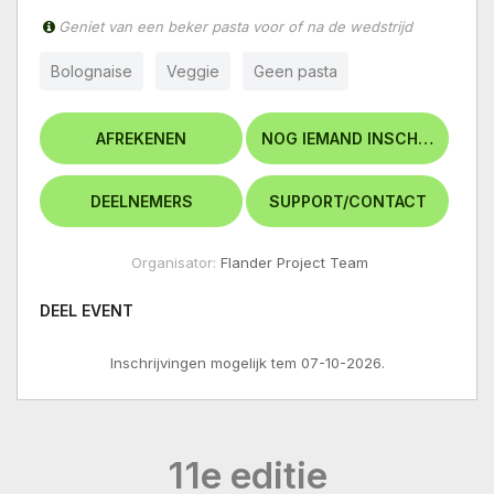
Geniet van een beker pasta voor of na de wedstrijd
Bolognaise
Veggie
Geen pasta
Organisator:
Flander Project Team
DEEL EVENT
Inschrijvingen mogelijk tem 07-10-2026.
11e editie